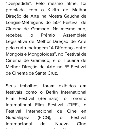
“Despedida”. Pelo mesmo filme, foi
premiada com o Kikito de Melhor
Direção de Arte na Mostra Gaúcha de
Longas-Metragens do 50º Festival de
Cinema de Gramado. No mesmo ano,
recebeu o Prêmio Assembleia
Legislativa de Melhor Direção de Arte
pelo curta-metragem “A Diferença entre
Mongóis e Mongoloides”, no Festival de
Cinema de Gramado, e o Tipuana de
Melhor Direção de Arte no 5º Festival
de Cinema de Santa Cruz.
Seus trabalhos foram exibidos em
festivais como o Berlin International
Film Festival (Berlinale), o Toronto
International Film Festival (TIFF), o
Festival Internacional de Cine en
Guadalajara (FICG), o Festival
Internacional del Nuevo Cine